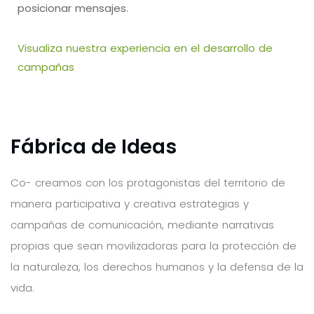
posicionar mensajes.
Visualiza nuestra experiencia en el desarrollo de
campañas
Fábrica de Ideas
Co- creamos con los protagonistas del territorio de
manera participativa y creativa estrategias y
campañas de comunicación, mediante narrativas
propias que sean movilizadoras para la protección de
la naturaleza, los derechos humanos y la defensa de la
vida.