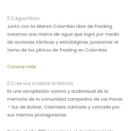
Agua Piloto
Junto con la Alianza Colombia Libre de Fracking
creamos una marca de agua que logró por medio
de acciones tácticas y estratégicas, posicionar el
tema de los pilotos de fracking en Colombia.
Conoce más
Les voy a cantar la historia
Es una recopilación sonora y audiovisual de la
memoria de la comunidad campesina de Las Pavas
– Sur de Bolívar, Colombia; cantada y contada por
sus mismos protagonistas.