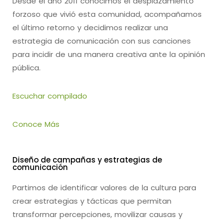
Desde el año 2011 conocimos el desplazamiento
forzoso que vivió esta comunidad, acompañamos
el último retorno y decidimos realizar una
estrategia de comunicación con sus canciones
para incidir de una manera creativa ante la opinión
pública.
Escuchar compilado
Conoce Más
Diseño de campañas y estrategias de
comunicación
Partimos de identificar valores de la cultura para
crear estrategias y tácticas que permitan
transformar percepciones, movilizar causas y