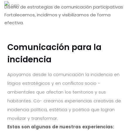
Diseño de estrategias de comunicación participativas
Fortalecemos, incidimos y visibilizamos de forma
efectiva.
Comunicación para la
incidencia
Apoyamos desde la comunicación la incidencia en
litigios estratégicos y en conflictos socio -
ambientales que afectan los territorios y sus
habitantes. Co- creamos experiencias creativas de
incidencia política, estética y poética que logran
movilizar y transformar.
Estas son algunas de nuestras experiencias: