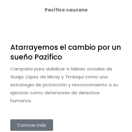
Pacífico caucano
Atarrayemos el cambio por un
sueño Pazífico
Campaña para visibilizar a líderes sociales de
Guapi, López de Micay y Timbiquí como una
estrategia de protección y reconocimiento a su
ejercicio como defensores de derechos
humanos.
Conoce más