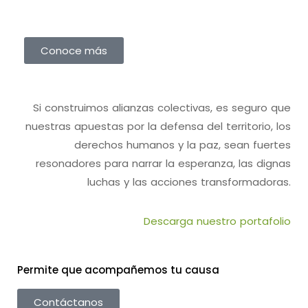
Conoce más
Si construimos alianzas colectivas, es seguro que
nuestras apuestas por la defensa del territorio, los
derechos humanos y la paz, sean fuertes
resonadores para narrar la esperanza, las dignas
luchas y las acciones transformadoras.
Descarga nuestro portafolio
Permite que acompañemos tu causa
Contáctanos