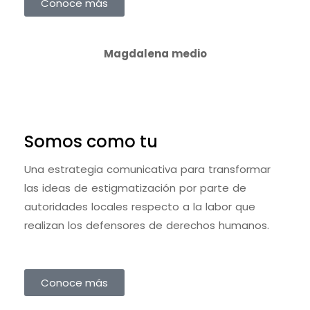
Conoce más
Magdalena medio
Somos como tu
Una estrategia comunicativa para transformar
las ideas de estigmatización por parte de
autoridades locales respecto a la labor que
realizan los defensores de derechos humanos.
Conoce más