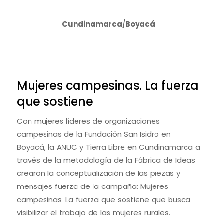
Cundinamarca/Boyacá
Mujeres campesinas. La fuerza
que sostiene
Con mujeres líderes de organizaciones
campesinas de la Fundación San Isidro en
Boyacá, la ANUC y Tierra Libre en Cundinamarca a
través de la metodología de la Fábrica de Ideas
crearon la conceptualización de las piezas y
mensajes fuerza de la campaña: Mujeres
campesinas. La fuerza que sostiene que busca
visibilizar el trabajo de las mujeres rurales.