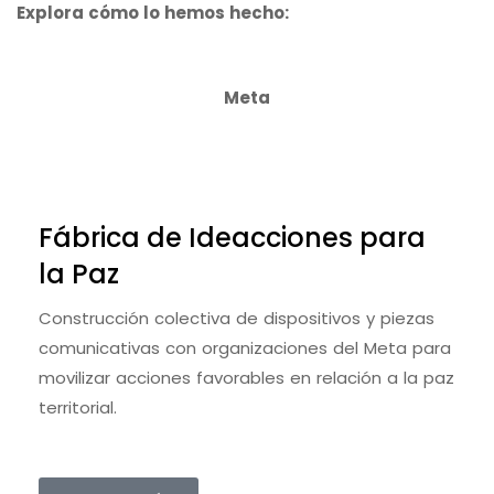
Explora cómo lo hemos hecho:
Meta
Fábrica de Ideacciones para
la Paz
Construcción colectiva de dispositivos y piezas
comunicativas con organizaciones del Meta para
movilizar acciones favorables en relación a la paz
territorial.