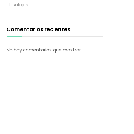
desalojos
Comentarios recientes
No hay comentarios que mostrar.