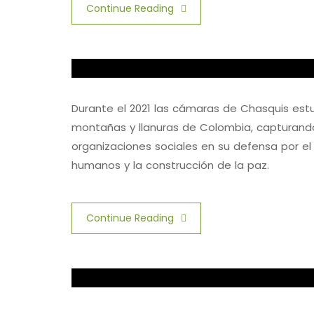
Continue Reading
Durante el 2021 las cámaras de Chasquis est
montañas y llanuras de Colombia, capturand
organizaciones sociales en su defensa por el te
humanos y la construcción de la paz.
Continue Reading